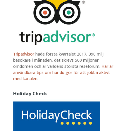
Tripadvisor
hade första kvartalet 2017, 390 milj
besökare i månaden, det skrevs 500 miljoner
omdömen och är världens största reseforum.
Här är
användbara tips om hur du gör för att jobba aktivt
med kanalen.
Holiday Check