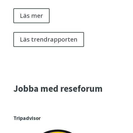
Läs mer
Läs trendrapporten
Jobba med reseforum
Tripadvisor