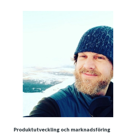
Produktutveckling och marknadsföring