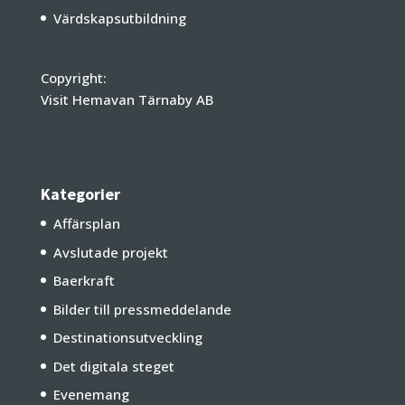
Värdskapsutbildning
Copyright:
Visit Hemavan Tärnaby AB
Kategorier
Affärsplan
Avslutade projekt
Baerkraft
Bilder till pressmeddelande
Destinationsutveckling
Det digitala steget
Evenemang