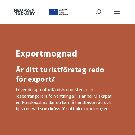
Exportmognad
Är ditt turistföretag redo
för export?
Lever du upp till utländska turisters och
researrangörers förväntningar? Här har vi skapat
en Kunskapsbas där du kan få handfasta råd och
tips om vad som krävs för att bli exportmogen.