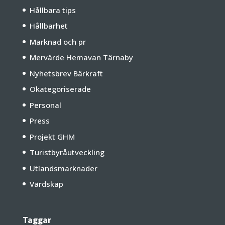
Hållbara tips
Hållbarhet
Marknad och pr
Mervärde Hemavan Tärnaby
Nyhetsbrev Bärkraft
Okategoriserade
Personal
Press
Projekt GHM
Turistbyråutveckling
Utlandsmarknader
Värdskap
Taggar