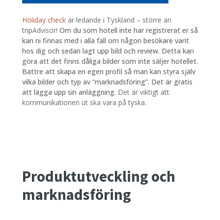
Holiday check
är ledande i Tyskland – större än
tripAdvisor!
Om du som hotell inte har registrerat er så
kan ni finnas med i alla fall om någon besökare varit
hos dig och sedan lagt upp bild och review. Detta kan
göra att det finns dåliga bilder som inte säljer hotellet.
Bättre att skapa en egen profil så man kan styra själv
vilka bilder och typ av ”marknadsföring”. Det är gratis
att lägga upp sin anläggning.
Det är viktigt att
kommunikationen ut ska vara på tyska.
Produktutveckling och
marknadsföring