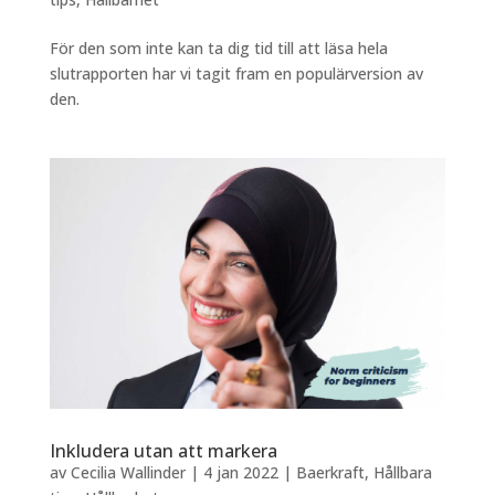
För den som inte kan ta dig tid till att läsa hela
slutrapporten har vi tagit fram en populärversion av
den.
Inkludera utan att markera
av
Cecilia Wallinder
|
4 jan 2022
|
Baerkraft
,
Hållbara