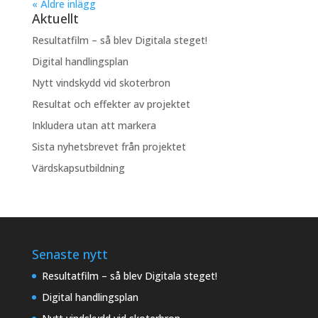
« Äldre inlägg
Aktuellt
Resultatfilm – så blev Digitala steget!
Digital handlingsplan
Nytt vindskydd vid skoterbron
Resultat och effekter av projektet
Inkludera utan att markera
Sista nyhetsbrevet från projektet
Värdskapsutbildning
Senaste nytt
Resultatfilm – så blev Digitala steget!
Digital handlingsplan