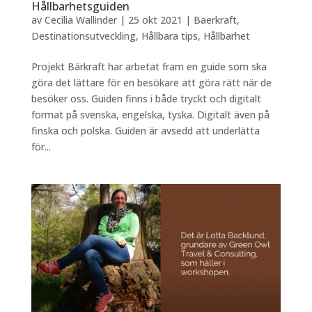
Hållbarhetsguiden
av
Cecilia Wallinder
|
25 okt 2021
|
Baerkraft
,
Destinationsutveckling
,
Hållbara tips
,
Hållbarhet
Projekt Bärkraft har arbetat fram en guide som ska
göra det lättare för en besökare att göra rätt när de
besöker oss. Guiden finns i både tryckt och digitalt
format på svenska, engelska, tyska. Digitalt även på
finska och polska. Guiden är avsedd att underlätta
för...