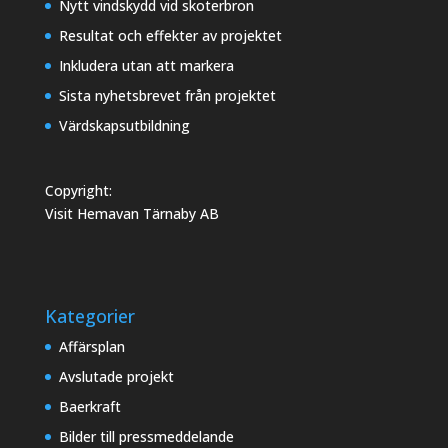
Nytt vindskydd vid skoterbron
Resultat och effekter av projektet
Inkludera utan att markera
Sista nyhetsbrevet från projektet
Värdskapsutbildning
Copyright:
Visit Hemavan Tärnaby AB
Kategorier
Affärsplan
Avslutade projekt
Baerkraft
Bilder till pressmeddelande