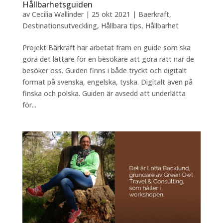
Hållbarhetsguiden
av
Cecilia Wallinder
|
25 okt 2021
|
Baerkraft
,
Destinationsutveckling
,
Hållbara tips
,
Hållbarhet
Projekt Bärkraft har arbetat fram en guide som ska
göra det lättare för en besökare att göra rätt när de
besöker oss. Guiden finns i både tryckt och digitalt
format på svenska, engelska, tyska. Digitalt även på
finska och polska. Guiden är avsedd att underlätta
för...