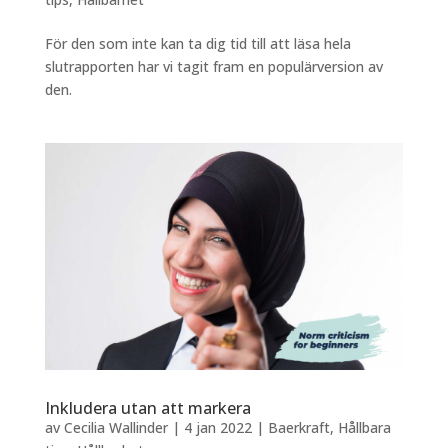
För den som inte kan ta dig tid till att läsa hela
slutrapporten har vi tagit fram en populärversion av
den.
Inkludera utan att markera
av
Cecilia Wallinder
|
4 jan 2022
|
Baerkraft
,
Hållbara