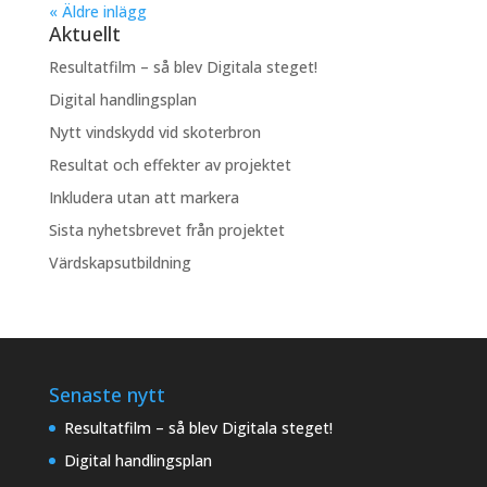
« Äldre inlägg
Aktuellt
Resultatfilm – så blev Digitala steget!
Digital handlingsplan
Nytt vindskydd vid skoterbron
Resultat och effekter av projektet
Inkludera utan att markera
Sista nyhetsbrevet från projektet
Värdskapsutbildning
Senaste nytt
Resultatfilm – så blev Digitala steget!
Digital handlingsplan