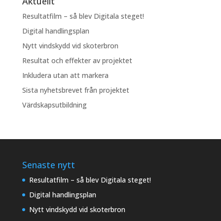
Aktuellt
Resultatfilm – så blev Digitala steget!
Digital handlingsplan
Nytt vindskydd vid skoterbron
Resultat och effekter av projektet
Inkludera utan att markera
Sista nyhetsbrevet från projektet
Värdskapsutbildning
Senaste nytt
Resultatfilm – så blev Digitala steget!
Digital handlingsplan
Nytt vindskydd vid skoterbron