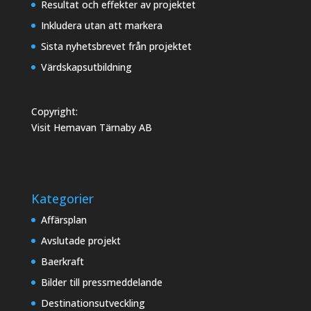
Resultat och effekter av projektet
Inkludera utan att markera
Sista nyhetsbrevet från projektet
Värdskapsutbildning
Copyright:
Visit Hemavan Tärnaby AB
Kategorier
Affärsplan
Avslutade projekt
Baerkraft
Bilder till pressmeddelande
Destinationsutveckling