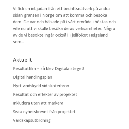
Vi fick en inbjudan från ett bedriftsnätverk på andra
sidan gränsen i Norge om att komma och besöka
dem. De var och hälsade på i vårt område i höstas och
ville nu att vi skulle besöka deras verksamheter. Några
av de vi besökte ingår också i Fjellfolket Helgeland
som...
Aktuellt
Resultatfilm – så blev Digitala steget!
Digital handlingsplan
Nytt vindskydd vid skoterbron
Resultat och effekter av projektet
Inkludera utan att markera
Sista nyhetsbrevet från projektet
Värdskapsutbildning