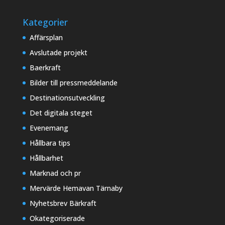
Kategorier
Affärsplan
Avslutade projekt
Baerkraft
Bilder till pressmeddelande
Destinationsutveckling
Det digitala steget
Evenemang
Hållbara tips
Hållbarhet
Marknad och pr
Mervärde Hemavan Tärnaby
Nyhetsbrev Bärkraft
Okategoriserade