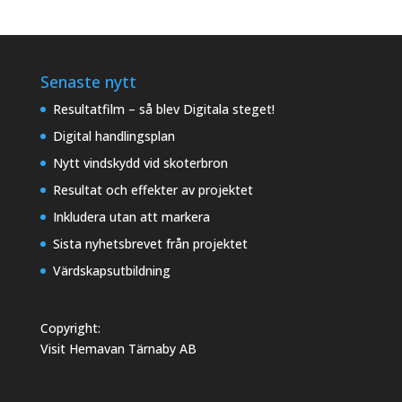
Senaste nytt
Resultatfilm – så blev Digitala steget!
Digital handlingsplan
Nytt vindskydd vid skoterbron
Resultat och effekter av projektet
Inkludera utan att markera
Sista nyhetsbrevet från projektet
Värdskapsutbildning
Copyright:
Visit Hemavan Tärnaby AB