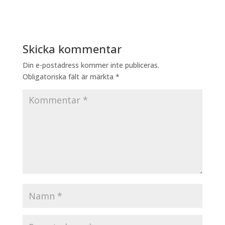
Skicka kommentar
Din e-postadress kommer inte publiceras.
Obligatoriska fält är märkta
*