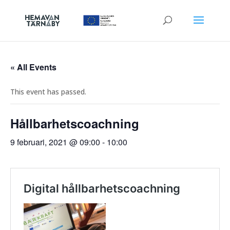
« All Events
This event has passed.
Hållbarhetscoachning
9 februari, 2021 @ 09:00
-
10:00