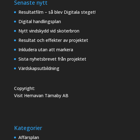
Senaste nytt
Resultatfilm – så blev Digitala steget!
Digital handlingsplan
Nytt vindskydd vid skoterbron
Resultat och effekter av projektet
Inkludera utan att markera
Sista nyhetsbrevet från projektet
Värdskapsutbildning
Copyright:
Visit Hemavan Tärnaby AB
Kategorier
Affärsplan