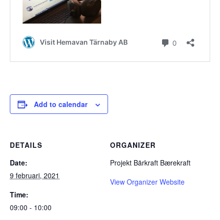
Add to calendar
DETAILS
ORGANIZER
Date:
Projekt Bärkraft Bærekraft
9 februari, 2021
View Organizer Website
Time:
09:00 - 10:00