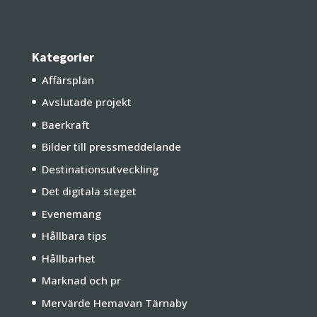
Kategorier
Affärsplan
Avslutade projekt
Baerkraft
Bilder till pressmeddelande
Destinationsutveckling
Det digitala steget
Evenemang
Hållbara tips
Hållbarhet
Marknad och pr
Mervärde Hemavan Tärnaby