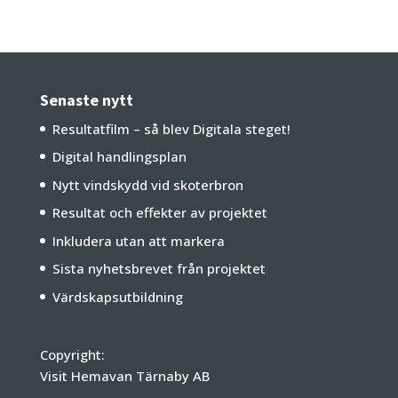
Senaste nytt
Resultatfilm – så blev Digitala steget!
Digital handlingsplan
Nytt vindskydd vid skoterbron
Resultat och effekter av projektet
Inkludera utan att markera
Sista nyhetsbrevet från projektet
Värdskapsutbildning
Copyright:
Visit Hemavan Tärnaby AB