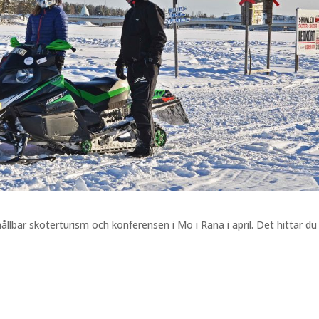
ållbar skoterturism och konferensen i Mo i Rana i april. Det hittar du 