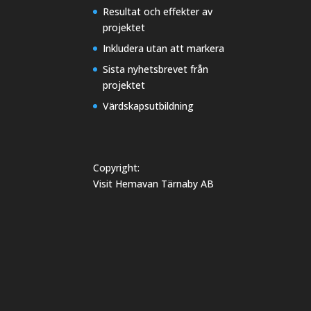
Resultat och effekter av
projektet
Inkludera utan att markera
Sista nyhetsbrevet från
projektet
Värdskapsutbildning
Copyright:
Visit Hemavan Tärnaby AB