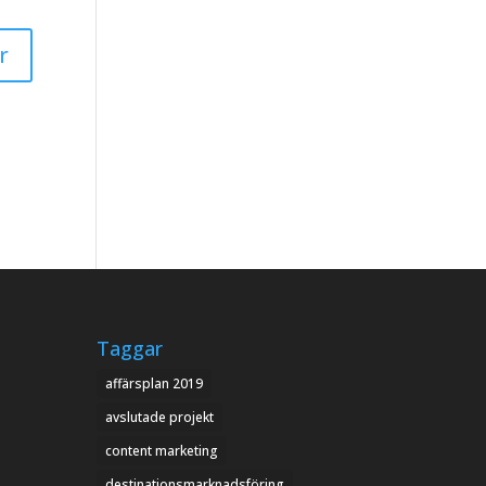
Taggar
affärsplan 2019
avslutade projekt
content marketing
destinationsmarknadsföring