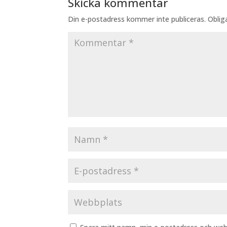
Skicka kommentar
Din e-postadress kommer inte publiceras.
Oblig