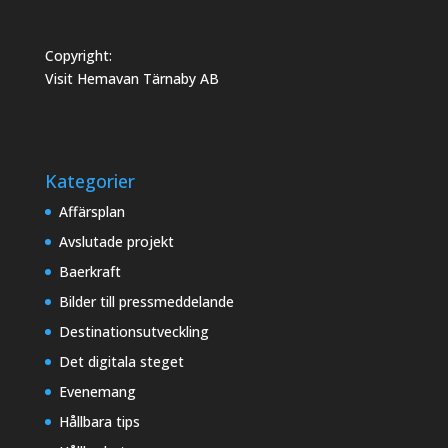
Copyright:
Visit Hemavan Tärnaby AB
Kategorier
Affärsplan
Avslutade projekt
Baerkraft
Bilder till pressmeddelande
Destinationsutveckling
Det digitala steget
Evenemang
Hållbara tips