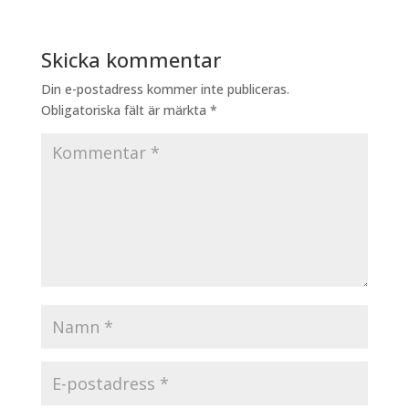
Skicka kommentar
Din e-postadress kommer inte publiceras.
Obligatoriska fält är märkta
*