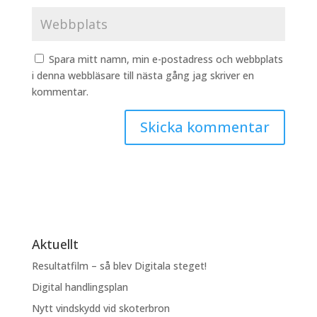
Spara mitt namn, min e-postadress och webbplats
i denna webbläsare till nästa gång jag skriver en
kommentar.
Aktuellt
Resultatfilm – så blev Digitala steget!
Digital handlingsplan
Nytt vindskydd vid skoterbron