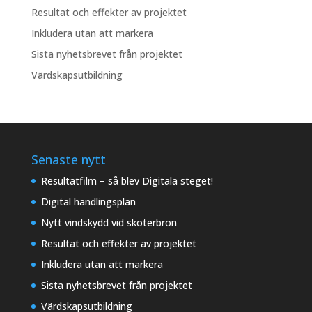
Resultat och effekter av projektet
Inkludera utan att markera
Sista nyhetsbrevet från projektet
Värdskapsutbildning
Senaste nytt
Resultatfilm – så blev Digitala steget!
Digital handlingsplan
Nytt vindskydd vid skoterbron
Resultat och effekter av projektet
Inkludera utan att markera
Sista nyhetsbrevet från projektet
Värdskapsutbildning