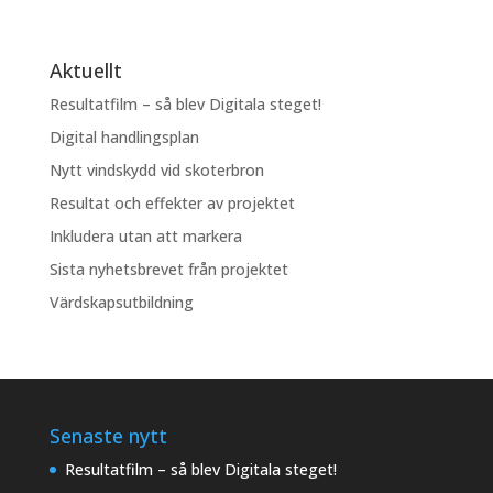
Aktuellt
Resultatfilm – så blev Digitala steget!
Digital handlingsplan
Nytt vindskydd vid skoterbron
Resultat och effekter av projektet
Inkludera utan att markera
Sista nyhetsbrevet från projektet
Värdskapsutbildning
Senaste nytt
Resultatfilm – så blev Digitala steget!