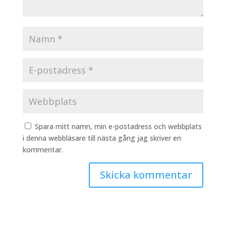
Spara mitt namn, min e-postadress och webbplats
i denna webbläsare till nästa gång jag skriver en
kommentar.