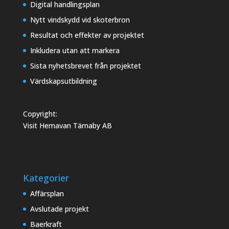
Digital handlingsplan
Nytt vindskydd vid skoterbron
Resultat och effekter av projektet
Inkludera utan att markera
Sista nyhetsbrevet från projektet
Värdskapsutbildning
Copyright:
Visit Hemavan Tärnaby AB
Kategorier
Affärsplan
Avslutade projekt
Baerkraft