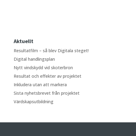
Aktuellt
Resultatfilm – så blev Digitala steget!
Digital handlingsplan
Nytt vindskydd vid skoterbron
Resultat och effekter av projektet
Inkludera utan att markera
Sista nyhetsbrevet från projektet
Värdskapsutbildning