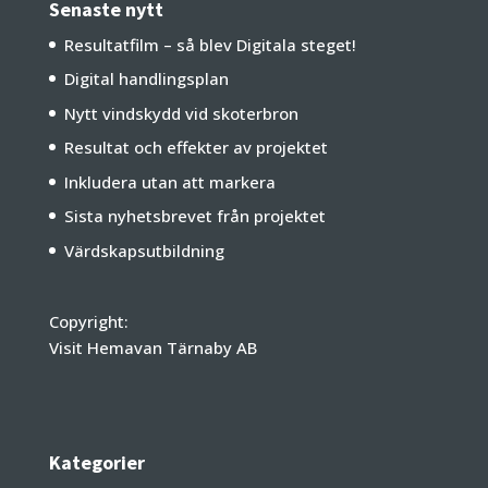
Senaste nytt
Resultatfilm – så blev Digitala steget!
Digital handlingsplan
Nytt vindskydd vid skoterbron
Resultat och effekter av projektet
Inkludera utan att markera
Sista nyhetsbrevet från projektet
Värdskapsutbildning
Copyright:
Visit Hemavan Tärnaby AB
Kategorier