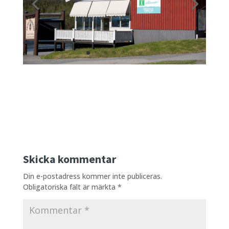
Skicka kommentar
Din e-postadress kommer inte publiceras.
Obligatoriska fält är märkta
*