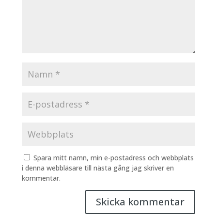
Spara mitt namn, min e-postadress och webbplats
i denna webbläsare till nästa gång jag skriver en
kommentar.