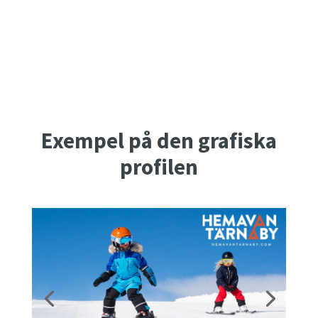
Exempel på den grafiska
profilen