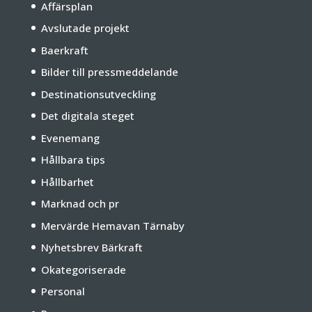
Affärsplan
Avslutade projekt
Baerkraft
Bilder till pressmeddelande
Destinationsutveckling
Det digitala steget
Evenemang
Hållbara tips
Hållbarhet
Marknad och pr
Mervärde Hemavan Tärnaby
Nyhetsbrev Bärkraft
Okategoriserade
Personal