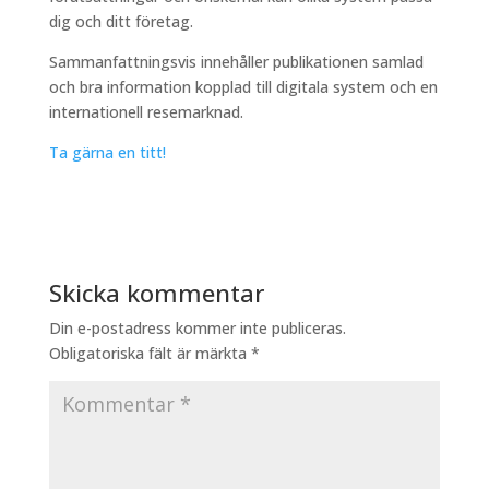
dig och ditt företag.
Sammanfattningsvis innehåller publikationen samlad
och bra information kopplad till digitala system och en
internationell resemarknad.
Ta gärna en titt!
Skicka kommentar
Din e-postadress kommer inte publiceras.
Obligatoriska fält är märkta
*