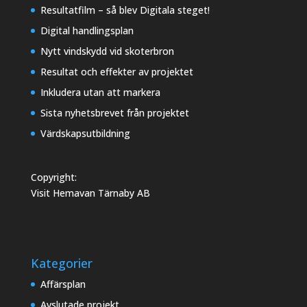
Resultatfilm – så blev Digitala steget!
Digital handlingsplan
Nytt vindskydd vid skoterbron
Resultat och effekter av projektet
Inkludera utan att markera
Sista nyhetsbrevet från projektet
Värdskapsutbildning
Copyright:
Visit Hemavan Tärnaby AB
Kategorier
Affärsplan
Avslutade projekt