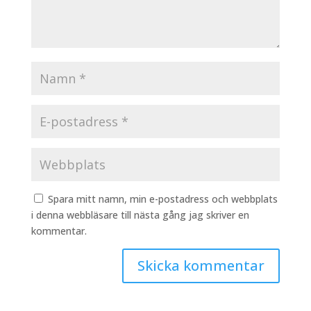
Spara mitt namn, min e-postadress och webbplats
i denna webbläsare till nästa gång jag skriver en
kommentar.