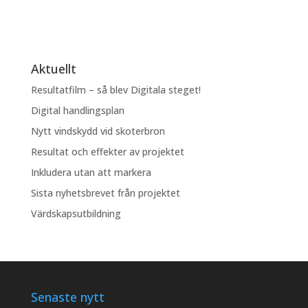
Aktuellt
Resultatfilm – så blev Digitala steget!
Digital handlingsplan
Nytt vindskydd vid skoterbron
Resultat och effekter av projektet
Inkludera utan att markera
Sista nyhetsbrevet från projektet
Värdskapsutbildning
Senaste nytt