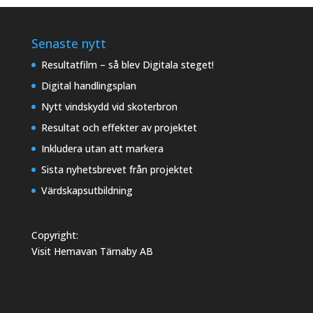
Senaste nytt
Resultatfilm – så blev Digitala steget!
Digital handlingsplan
Nytt vindskydd vid skoterbron
Resultat och effekter av projektet
Inkludera utan att markera
Sista nyhetsbrevet från projektet
Värdskapsutbildning
Copyright:
Visit Hemavan Tärnaby AB