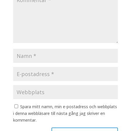
Spara mitt namn, min e-postadress och webbplats
i denna webbläsare till nästa gång jag skriver en
kommentar.