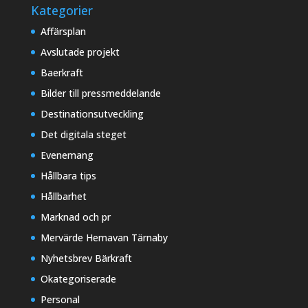
Kategorier
Affärsplan
Avslutade projekt
Baerkraft
Bilder till pressmeddelande
Destinationsutveckling
Det digitala steget
Evenemang
Hållbara tips
Hållbarhet
Marknad och pr
Mervärde Hemavan Tärnaby
Nyhetsbrev Bärkraft
Okategoriserade
Personal