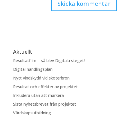
Aktuellt
Resultatfilm – så blev Digitala steget!
Digital handlingsplan
Nytt vindskydd vid skoterbron
Resultat och effekter av projektet
Inkludera utan att markera
Sista nyhetsbrevet från projektet
Värdskapsutbildning