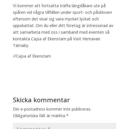
Vi kommer att fortsätta träffa längdåkare ute på
spåren vid några tillfällen under sport- och påskloven
eftersom det visar sig vara mycket lyckat och
uppskattat. Om du eller ditt företag är intresserad av
att samarbeta med oss i samband med eventen så
kontakta Cajsa af Ekenstam på Visit Hemavan
Tärnaby.
//Cajsa af Ekenstam
Skicka kommentar
Din e-postadress kommer inte publiceras.
Obligatoriska fält är märkta
*