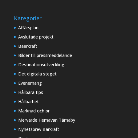
Kategorier
Affärsplan
Avslutade projekt
Baerkraft
Bilder till pressmeddelande
Destinationsutveckling
Det digitala steget
Evenemang
Hållbara tips
Hållbarhet
Marknad och pr
Mervärde Hemavan Tärnaby
Nyhetsbrev Bärkraft