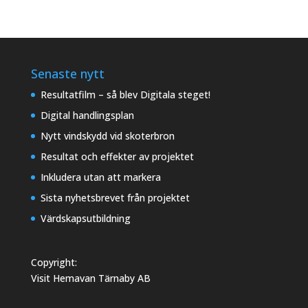
Senaste nytt
Resultatfilm – så blev Digitala steget!
Digital handlingsplan
Nytt vindskydd vid skoterbron
Resultat och effekter av projektet
Inkludera utan att markera
Sista nyhetsbrevet från projektet
Värdskapsutbildning
Copyright:
Visit Hemavan Tärnaby AB