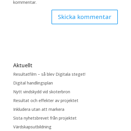
kommentar.
Aktuellt
Resultatfilm – så blev Digitala steget!
Digital handlingsplan
Nytt vindskydd vid skoterbron
Resultat och effekter av projektet
Inkludera utan att markera
Sista nyhetsbrevet från projektet
Värdskapsutbildning