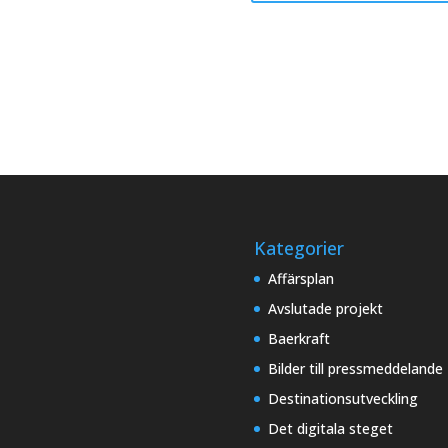
Kategorier
Affärsplan
Avslutade projekt
Baerkraft
Bilder till pressmeddelande
Destinationsutveckling
Det digitala steget