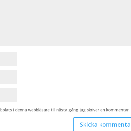
plats i denna webbläsare till nästa gång jag skriver en kommentar.