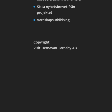
Sista nyhetsbrevet från
projektet
Värdskapsutbildning
Copyright:
Visit Hemavan Tärnaby AB