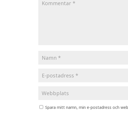
Spara mitt namn, min e-postadress och webb