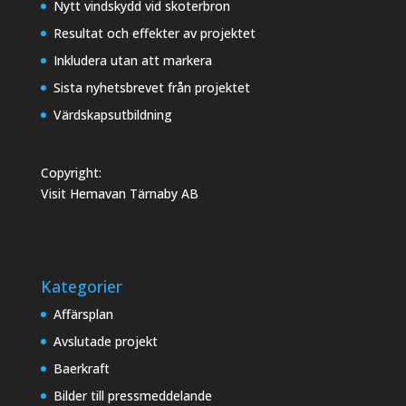
Nytt vindskydd vid skoterbron
Resultat och effekter av projektet
Inkludera utan att markera
Sista nyhetsbrevet från projektet
Värdskapsutbildning
Copyright:
Visit Hemavan Tärnaby AB
Kategorier
Affärsplan
Avslutade projekt
Baerkraft
Bilder till pressmeddelande