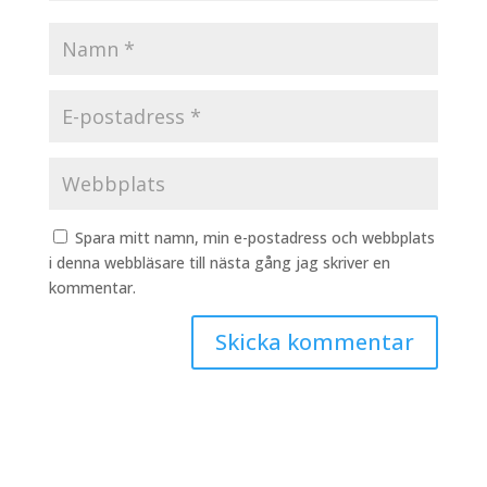
Spara mitt namn, min e-postadress och webbplats
i denna webbläsare till nästa gång jag skriver en
kommentar.