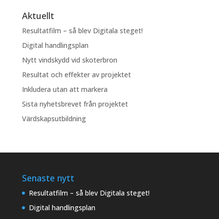
Aktuellt
Resultatfilm – så blev Digitala steget!
Digital handlingsplan
Nytt vindskydd vid skoterbron
Resultat och effekter av projektet
Inkludera utan att markera
Sista nyhetsbrevet från projektet
Värdskapsutbildning
Senaste nytt
Resultatfilm – så blev Digitala steget!
Digital handlingsplan