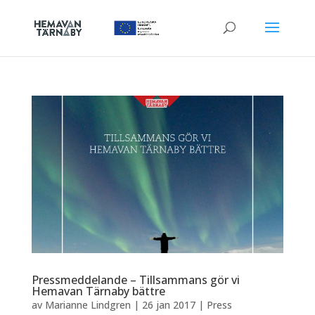
Pressmeddelande – Tillsammans gör vi
Hemavan Tärnaby bättre
av
Marianne Lindgren
|
26 jan 2017
|
Press