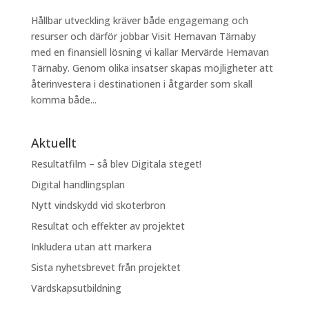
Hållbar utveckling kräver både engagemang och
resurser och därför jobbar Visit Hemavan Tärnaby
med en finansiell lösning vi kallar Mervärde Hemavan
Tärnaby. Genom olika insatser skapas möjligheter att
återinvestera i destinationen i åtgärder som skall
komma både...
Aktuellt
Resultatfilm – så blev Digitala steget!
Digital handlingsplan
Nytt vindskydd vid skoterbron
Resultat och effekter av projektet
Inkludera utan att markera
Sista nyhetsbrevet från projektet
Värdskapsutbildning