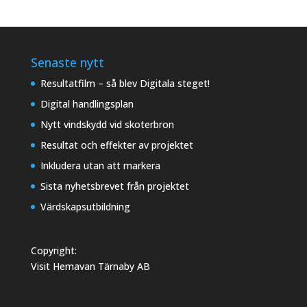
Senaste nytt
Resultatfilm – så blev Digitala steget!
Digital handlingsplan
Nytt vindskydd vid skoterbron
Resultat och effekter av projektet
Inkludera utan att markera
Sista nyhetsbrevet från projektet
Värdskapsutbildning
Copyright:
Visit Hemavan Tärnaby AB