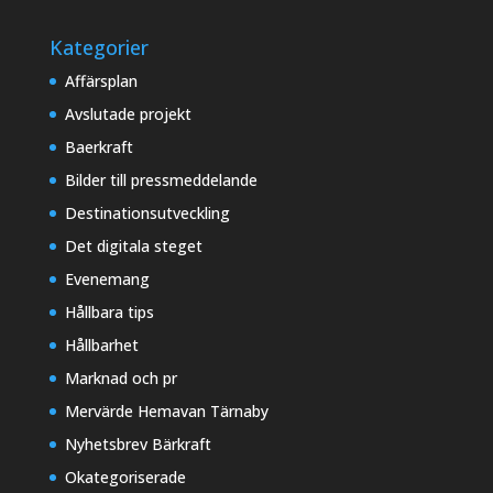
Kategorier
Affärsplan
Avslutade projekt
Baerkraft
Bilder till pressmeddelande
Destinationsutveckling
Det digitala steget
Evenemang
Hållbara tips
Hållbarhet
Marknad och pr
Mervärde Hemavan Tärnaby
Nyhetsbrev Bärkraft
Okategoriserade