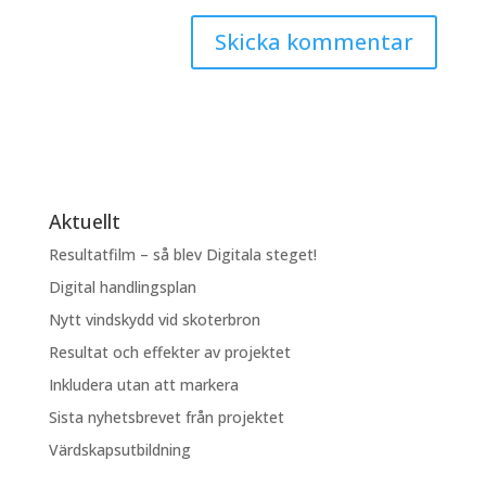
Aktuellt
Resultatfilm – så blev Digitala steget!
Digital handlingsplan
Nytt vindskydd vid skoterbron
Resultat och effekter av projektet
Inkludera utan att markera
Sista nyhetsbrevet från projektet
Värdskapsutbildning