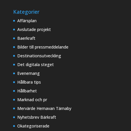
Kategorier
Affärsplan
Avslutade projekt
Baerkraft
Bilder till pressmeddelande
Destinationsutveckling
Det digitala steget
Evenemang
Hållbara tips
Hållbarhet
Marknad och pr
Mervärde Hemavan Tärnaby
Nyhetsbrev Bärkraft
Okategoriserade