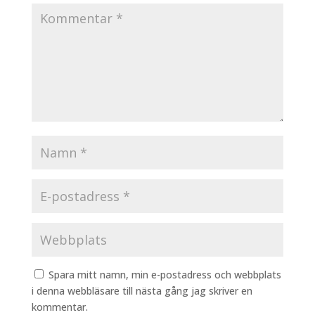
Spara mitt namn, min e-postadress och webbplats
i denna webbläsare till nästa gång jag skriver en
kommentar.