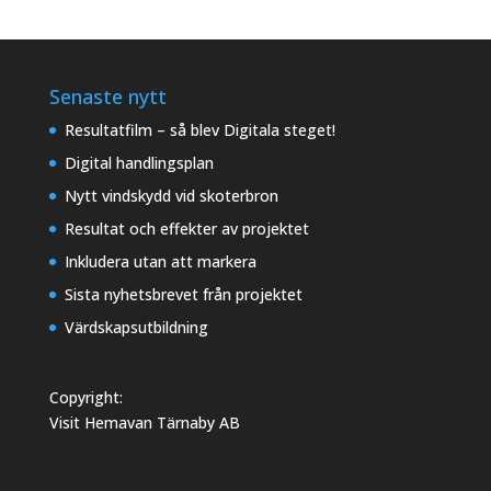
Senaste nytt
Resultatfilm – så blev Digitala steget!
Digital handlingsplan
Nytt vindskydd vid skoterbron
Resultat och effekter av projektet
Inkludera utan att markera
Sista nyhetsbrevet från projektet
Värdskapsutbildning
Copyright:
Visit Hemavan Tärnaby AB