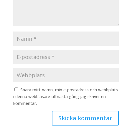
Spara mitt namn, min e-postadress och webbplats
i denna webbläsare till nästa gång jag skriver en
kommentar.