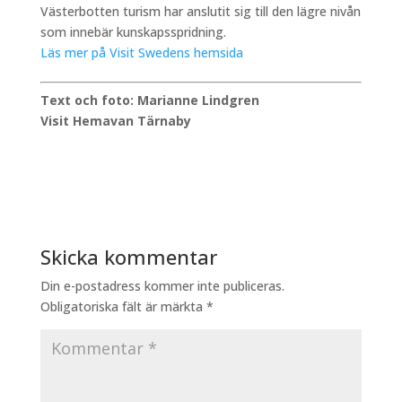
Västerbotten turism har anslutit sig till den lägre nivån
som innebär kunskapsspridning.
Läs mer på Visit Swedens hemsida
Text och foto: Marianne Lindgren
Visit Hemavan Tärnaby
Skicka kommentar
Din e-postadress kommer inte publiceras.
Obligatoriska fält är märkta
*