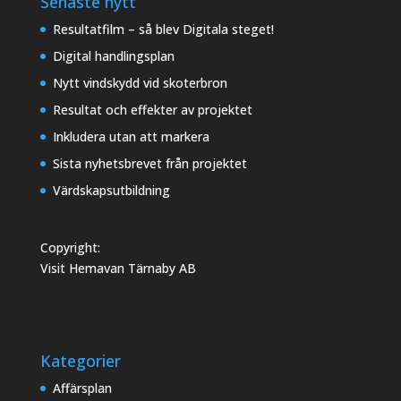
Senaste nytt
Resultatfilm – så blev Digitala steget!
Digital handlingsplan
Nytt vindskydd vid skoterbron
Resultat och effekter av projektet
Inkludera utan att markera
Sista nyhetsbrevet från projektet
Värdskapsutbildning
Copyright:
Visit Hemavan Tärnaby AB
Kategorier
Affärsplan