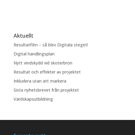
Aktuellt
Resultatfilm – så blev Digitala steget!
Digital handlingsplan
Nytt vindskydd vid skoterbron
Resultat och effekter av projektet
Inkludera utan att markera
Sista nyhetsbrevet från projektet
Värdskapsutbildning