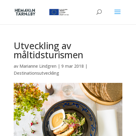
Utveckling av
måltidsturismen
av
Marianne Lindgren
|
9 mar 2018
|
Destinationsutveckling