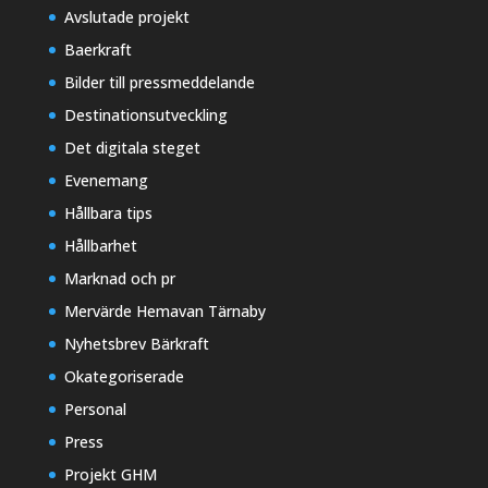
Avslutade projekt
Baerkraft
Bilder till pressmeddelande
Destinationsutveckling
Det digitala steget
Evenemang
Hållbara tips
Hållbarhet
Marknad och pr
Mervärde Hemavan Tärnaby
Nyhetsbrev Bärkraft
Okategoriserade
Personal
Press
Projekt GHM