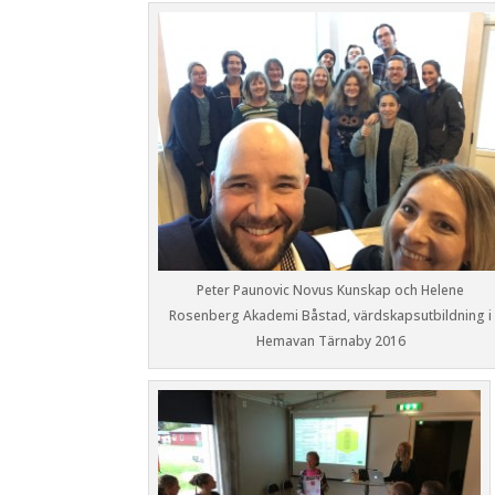
Peter Paunovic Novus Kunskap och Helene
Rosenberg Akademi Båstad, värdskapsutbildning i
Hemavan Tärnaby 2016