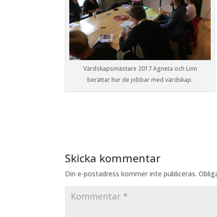
Värdskapsmästare 2017 Agneta och Linn
berättar hur de jobbar med värdskap.
Skicka kommentar
Din e-postadress kommer inte publiceras.
Oblig