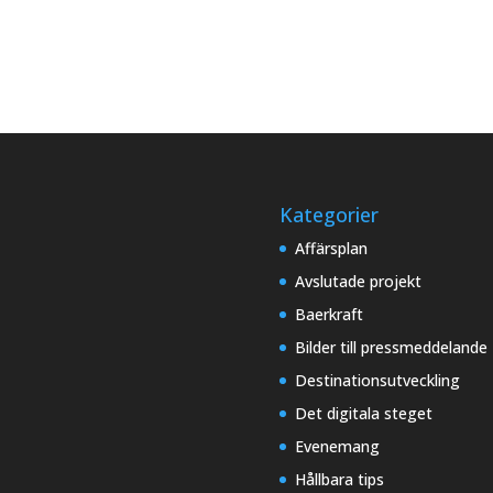
Kategorier
Affärsplan
Avslutade projekt
Baerkraft
Bilder till pressmeddelande
Destinationsutveckling
Det digitala steget
Evenemang
Hållbara tips