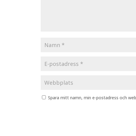
Spara mitt namn, min e-postadress och webb