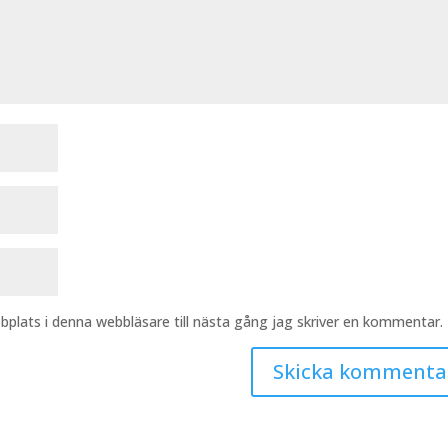
plats i denna webbläsare till nästa gång jag skriver en kommentar.