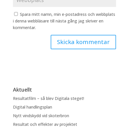
Spara mitt namn, min e-postadress och webbplats
i denna webbläsare till nästa gång jag skriver en
kommentar.
Aktuellt
Resultatfilm – så blev Digitala steget!
Digital handlingsplan
Nytt vindskydd vid skoterbron
Resultat och effekter av projektet