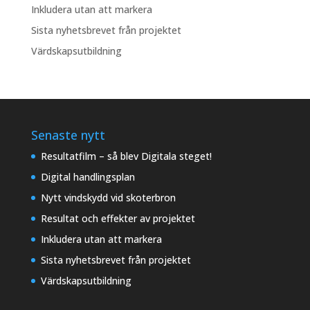
Inkludera utan att markera
Sista nyhetsbrevet från projektet
Värdskapsutbildning
Senaste nytt
Resultatfilm – så blev Digitala steget!
Digital handlingsplan
Nytt vindskydd vid skoterbron
Resultat och effekter av projektet
Inkludera utan att markera
Sista nyhetsbrevet från projektet
Värdskapsutbildning