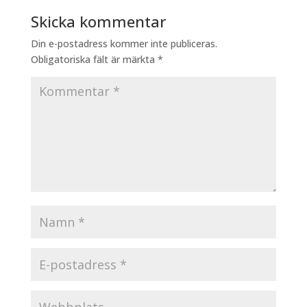
Skicka kommentar
Din e-postadress kommer inte publiceras.
Obligatoriska fält är märkta
*